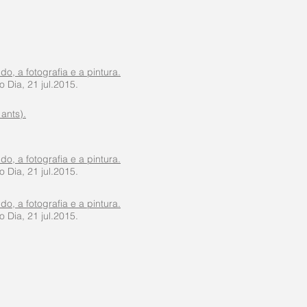
o, a fotografia e a pintura.
 Dia, 21 jul.2015.
ants).
o, a fotografia e a pintura.
 Dia, 21 jul.2015.
o, a fotografia e a pintura.
 Dia, 21 jul.2015.