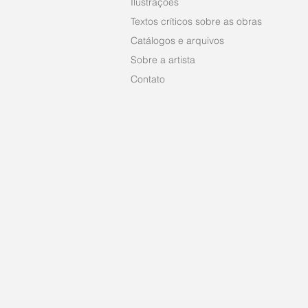
Ilustrações
Textos críticos sobre as obras
Catálogos e arquivos
Sobre a artista
Contato