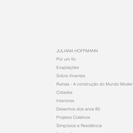
JULIANA HOFFMANN
Por um fio
Exaptações
Sobre Viventes
Ruínas - A construção do Mundo Mode
Cidades
Interiores
Desenhos dos anos 80
Projetos Coletivos
Simpósios e Residência