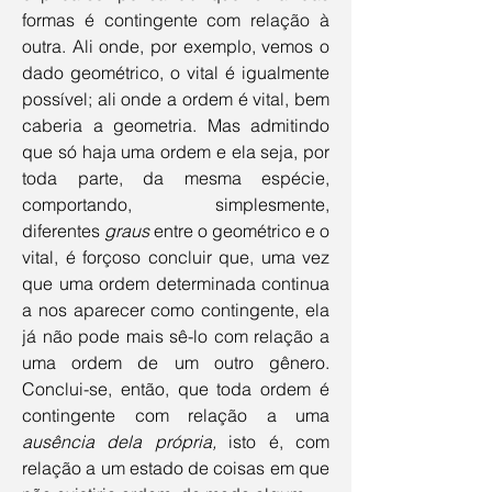
formas é contingente com relação à 
outra. Ali onde, por exemplo, vemos o 
dado geométrico, o vital é igualmente 
possível; ali onde a ordem é vital, bem 
caberia a geometria. Mas admitindo 
que só haja uma ordem e ela seja, por 
toda parte, da mesma espécie, 
comportando, simplesmente, 
diferentes 
graus
 entre o geométrico e o 
vital, é forçoso concluir que, uma vez 
que uma ordem determinada continua 
a nos aparecer como contingente, ela 
já não pode mais sê-lo com relação a 
uma ordem de um outro gênero. 
Conclui-se, então, que toda ordem é 
contingente com relação a uma 
ausência dela própria, 
isto é, com 
relação a um estado de coisas em que 